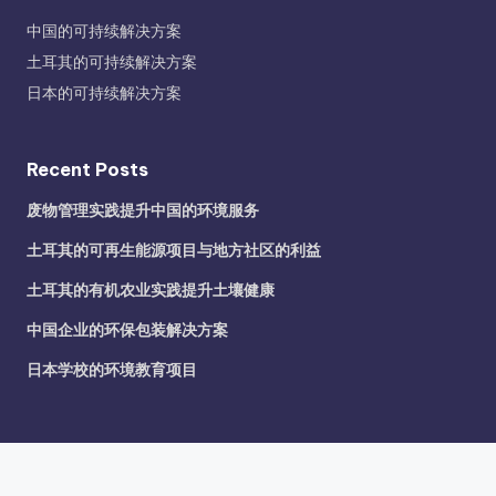
中国的可持续解决方案
土耳其的可持续解决方案
日本的可持续解决方案
Recent Posts
废物管理实践提升中国的环境服务
土耳其的可再生能源项目与地方社区的利益
土耳其的有机农业实践提升土壤健康
中国企业的环保包装解决方案
日本学校的环境教育项目
Recent Posts