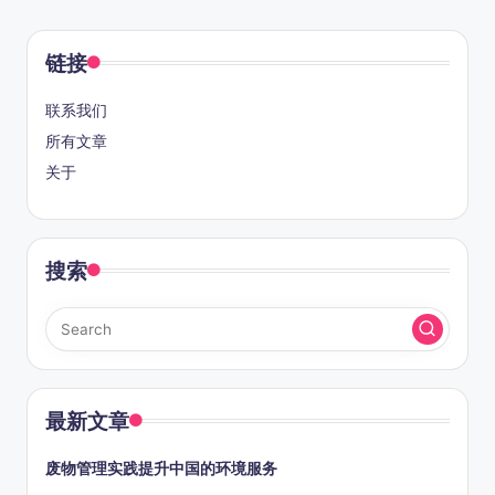
链接
联系我们
所有文章
关于
搜索
最新文章
废物管理实践提升中国的环境服务