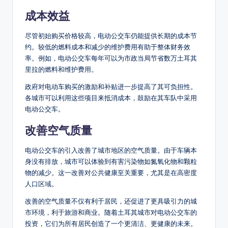
成本效益
尽管初始购买价格较高，电动公交车仍能提供长期的成本节
约。较低的燃料成本和减少的维护费用有助于整体财务效
率。例如，电动公交车每年可以为市政当局节省数万土耳其
里拉的燃料和维护费用。
政府对电动车购买的激励和补贴进一步提高了其可负担性。
各城市可以利用这些项目来抵消成本，鼓励在其车队中采用
电动公交车。
改善空气质量
电动公交车的引入改善了城市地区的空气质量。由于车辆本
身没有排放，城市可以体验到有害污染物如氮氧化物和颗粒
物的减少。这一改善对公共健康至关重要，尤其是在高密度
人口区域。
改善的空气质量不仅有利于居民，还促进了更具吸引力的城
市环境，利于旅游和商业。随着土耳其城市对电动公交车的
投资，它们为所有居民创造了一个更清洁、更健康的未来。