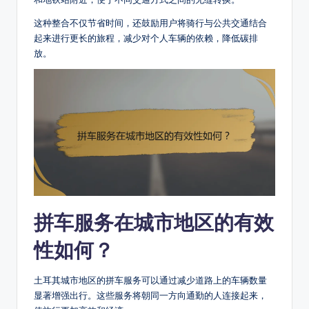
这种整合不仅节省时间，还鼓励用户将骑行与公共交通结合
起来进行更长的旅程，减少对个人车辆的依赖，降低碳排
放。
拼车服务在城市地区的有效
性如何？
土耳其城市地区的拼车服务可以通过减少道路上的车辆数量
显著增强出行。这些服务将朝同一方向通勤的人连接起来，