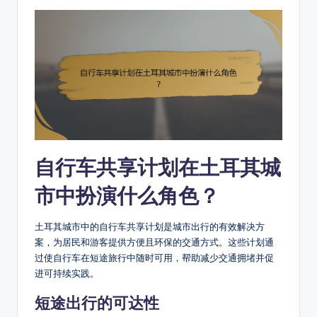
自行车共享计划在土耳其城
市中扮演什么角色？
土耳其城市中的自行车共享计划是城市出行的有效解决方
案，为居民和游客提供方便且环保的交通方式。这些计划通
过使自行车在短途旅行中随时可用，帮助减少交通拥堵并促
进可持续实践。
短途出行的可达性