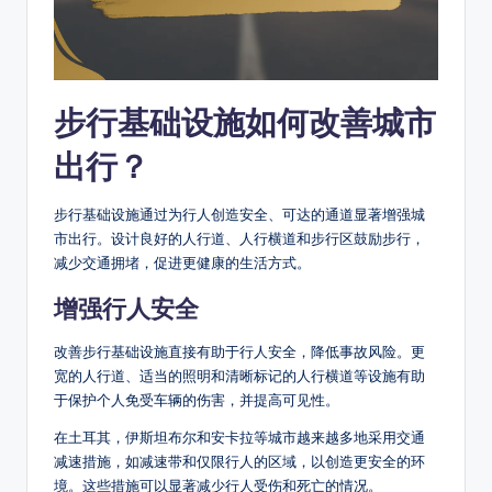
步行基础设施如何改善城市
出行？
步行基础设施通过为行人创造安全、可达的通道显著增强城
市出行。设计良好的人行道、人行横道和步行区鼓励步行，
减少交通拥堵，促进更健康的生活方式。
增强行人安全
改善步行基础设施直接有助于行人安全，降低事故风险。更
宽的人行道、适当的照明和清晰标记的人行横道等设施有助
于保护个人免受车辆的伤害，并提高可见性。
在土耳其，伊斯坦布尔和安卡拉等城市越来越多地采用交通
减速措施，如减速带和仅限行人的区域，以创造更安全的环
境。这些措施可以显著减少行人受伤和死亡的情况。