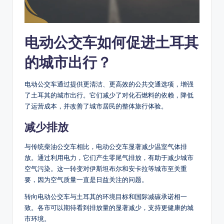
电动公交车如何促进土耳其
的城市出行？
电动公交车通过提供更清洁、更高效的公共交通选项，增强
了土耳其的城市出行。它们减少了对化石燃料的依赖，降低
了运营成本，并改善了城市居民的整体旅行体验。
减少排放
与传统柴油公交车相比，电动公交车显著减少温室气体排
放。通过利用电力，它们产生零尾气排放，有助于减少城市
空气污染。这一转变对伊斯坦布尔和安卡拉等城市至关重
要，因为空气质量一直是日益关注的问题。
转向电动公交车与土耳其的环境目标和国际减碳承诺相一
致。各市可以期待看到排放量的显著减少，支持更健康的城
市环境。