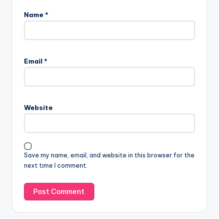
Name
*
Email
*
Website
Save my name, email, and website in this browser for the
next time I comment.