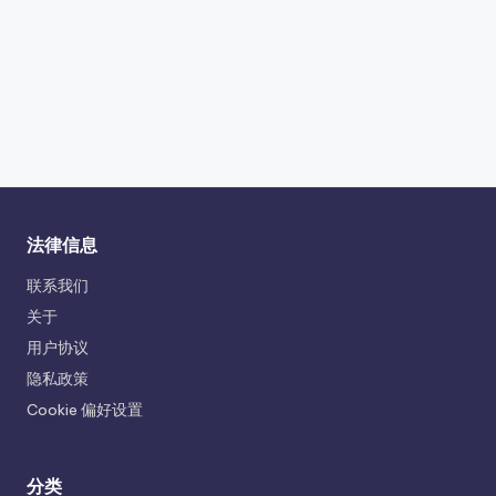
法律信息
联系我们
关于
用户协议
隐私政策
Cookie 偏好设置
分类