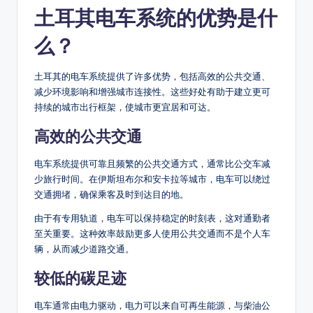
土耳其电车系统的优势是什
么？
土耳其的电车系统提供了许多优势，包括高效的公共交通、
减少环境影响和增强城市连接性。这些好处有助于建立更可
持续的城市出行框架，使城市更宜居和可达。
高效的公共交通
电车系统提供可靠且频繁的公共交通方式，通常比公交车减
少旅行时间。在伊斯坦布尔和安卡拉等城市，电车可以绕过
交通拥堵，确保乘客及时到达目的地。
由于有专用轨道，电车可以保持稳定的时刻表，这对通勤者
至关重要。这种效率鼓励更多人使用公共交通而不是个人车
辆，从而减少道路交通。
较低的碳足迹
电车通常由电力驱动，电力可以来自可再生能源，与柴油公