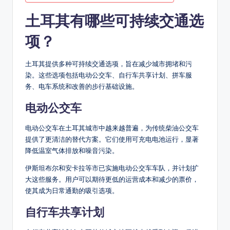
土耳其有哪些可持续交通选
项？
土耳其提供多种可持续交通选项，旨在减少城市拥堵和污
染。这些选项包括电动公交车、自行车共享计划、拼车服
务、电车系统和改善的步行基础设施。
电动公交车
电动公交车在土耳其城市中越来越普遍，为传统柴油公交车
提供了更清洁的替代方案。它们使用可充电电池运行，显著
降低温室气体排放和噪音污染。
伊斯坦布尔和安卡拉等市已实施电动公交车车队，并计划扩
大这些服务。用户可以期待更低的运营成本和减少的票价，
使其成为日常通勤的吸引选项。
自行车共享计划