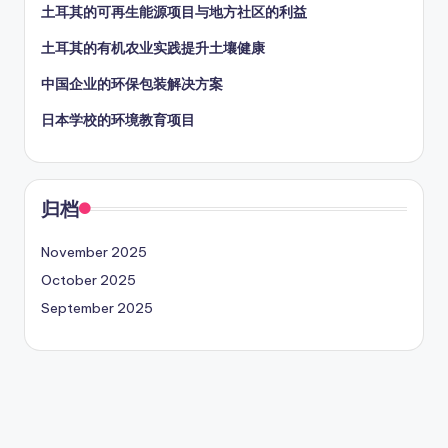
土耳其的可再生能源项目与地方社区的利益
土耳其的有机农业实践提升土壤健康
中国企业的环保包装解决方案
日本学校的环境教育项目
归档
November 2025
October 2025
September 2025