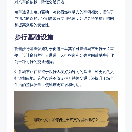
对汽车的依赖，降低交通拥堵。
电车通常由电力驱动，与化石燃料动力的车辆相比，提供了
更清洁的选择。它们通常有专用轨道，允许更快的旅行时间
和提高乘客的安全性。
步行基础设施
改善步行基础设施对于促进土耳其的可持续城市出行至关重
要。设计良好的行人通道、人行横道和公共空间鼓励步行作
为一种可行的交通选择。
许多城市正在投资于以行人友好为导向的举措，如更宽的人
行道和绿地。这些改善不仅支持可持续交通，还提升了城市
生活的整体质量，使城市更宜居和可达。