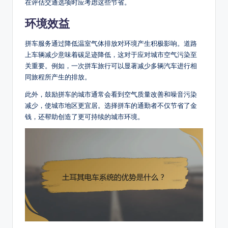
在评估交通选项时应考虑这些节省。
环境效益
拼车服务通过降低温室气体排放对环境产生积极影响。道路
上车辆减少意味着碳足迹降低，这对于应对城市空气污染至
关重要。例如，一次拼车旅行可以显著减少多辆汽车进行相
同旅程所产生的排放。
此外，鼓励拼车的城市通常会看到空气质量改善和噪音污染
减少，使城市地区更宜居。选择拼车的通勤者不仅节省了金
钱，还帮助创造了更可持续的城市环境。