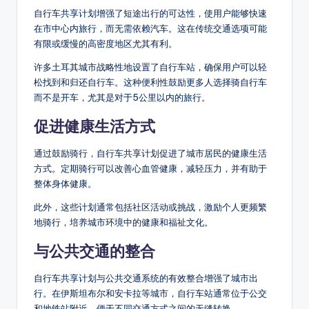
自行车共享计划增强了短途出行的可达性，使用户能够快速
在市中心内旅行，而无需依赖汽车。这在传统交通选项可能
有限或缓慢的高密度地区尤其有利。
许多土耳其城市战略性地设置了自行车站，确保用户可以轻
松找到和归还自行车。这种便利性鼓励更多人选择骑自行车
而不是开车，尤其是对于5公里以内的旅行。
促进健康生活方式
通过鼓励骑行，自行车共享计划促进了城市居民的健康生活
方式。定期骑行可以改善心血管健康，减轻压力，并有助于
整体身体健康。
此外，这些计划通常包括社区活动或挑战，激励个人更频繁
地骑行，培养城市环境中的健康和福祉文化。
与公共交通的整合
自行车共享计划与公共交通系统的有效整合增强了城市出
行。在伊斯坦布尔和安卡拉等城市，自行车站通常位于公交
和地铁站附近，便于不同交通方式之间的无缝转换。