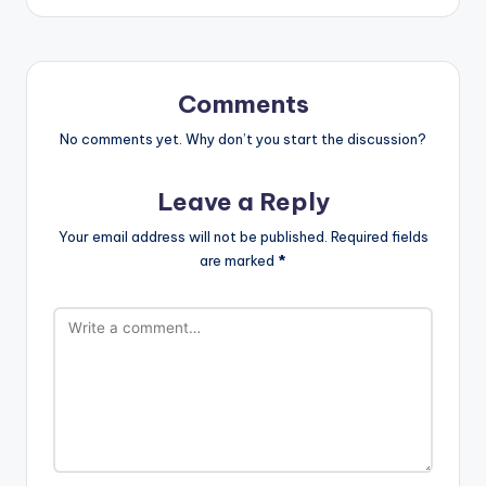
Comments
No comments yet. Why don’t you start the discussion?
Leave a Reply
Your email address will not be published.
Required fields
are marked
*