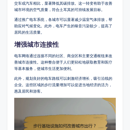
交车或汽车相比，显著降低其碳排放。这一转变有助于改善
城市环境的空气质量，符合土耳其的可持续发展目标。
通过推广电车系统，各城市可以显著减少温室气体排放，帮
助应对气候变化。此外，电车产生的噪音污染较少，提高了
居民的生活质量。
增强城市连接性
电车网络通过连接不同的社区、商业区和主要交通枢纽来改
善城市连接性。这种整合便于人们更轻松地获取教育和医疗
等基本服务，使城市生活更加便利。
此外，规划良好的电车路线可以刺激经济增长，吸引沿线的
企业。这些区域的步行流量增加可以促进当地经济的活力，
惠及居民和游客。