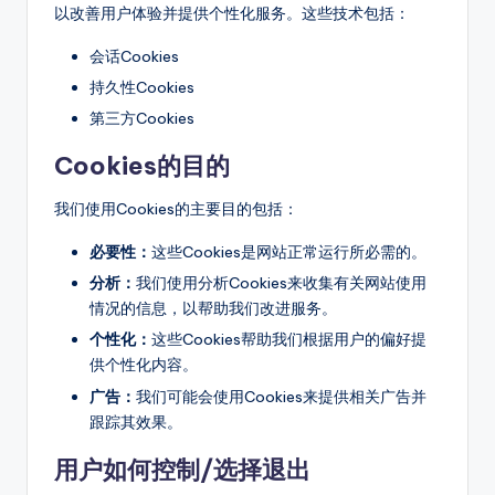
以改善用户体验并提供个性化服务。这些技术包括：
会话Cookies
持久性Cookies
第三方Cookies
Cookies的目的
我们使用Cookies的主要目的包括：
必要性：
这些Cookies是网站正常运行所必需的。
分析：
我们使用分析Cookies来收集有关网站使用
情况的信息，以帮助我们改进服务。
个性化：
这些Cookies帮助我们根据用户的偏好提
供个性化内容。
广告：
我们可能会使用Cookies来提供相关广告并
跟踪其效果。
用户如何控制/选择退出