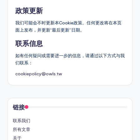
政策更新
我们可能会不时更新本Cookie政策。任何更改将在本页
面上发布，并更新“最后更新”日期。
联系信息
如有任何疑问或需要进一步的信息，请通过以下方式与我
们联系：
cookiepolicy@owls.tw
链接
联系我们
所有文章
关于