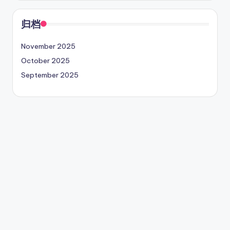
归档
November 2025
October 2025
September 2025