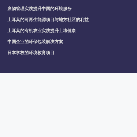
废物管理实践提升中国的环境服务
土耳其的可再生能源项目与地方社区的利益
土耳其的有机农业实践提升土壤健康
中国企业的环保包装解决方案
日本学校的环境教育项目
Recent Posts
废物管理实践提升中国的环境服务
土耳其的可再生能源项目与地方社区的利益
土耳其的有机农业实践提升土壤健康
中国企业的环保包装解决方案
日本学校的环境教育项目