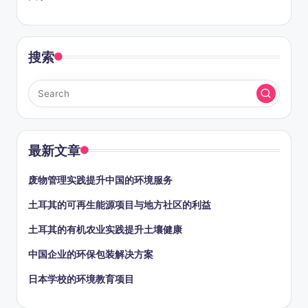
搜索
最新文章
废物管理实践提升中国的环境服务
土耳其的可再生能源项目与地方社区的利益
土耳其的有机农业实践提升土壤健康
中国企业的环保包装解决方案
日本学校的环境教育项目