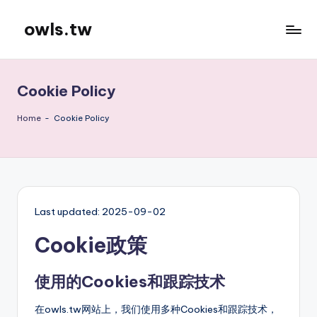
owls.tw
Skip
to
content
Cookie Policy
Home
-
Cookie Policy
Last updated: 2025-09-02
Cookie政策
使用的Cookies和跟踪技术
在owls.tw网站上，我们使用多种Cookies和跟踪技术，