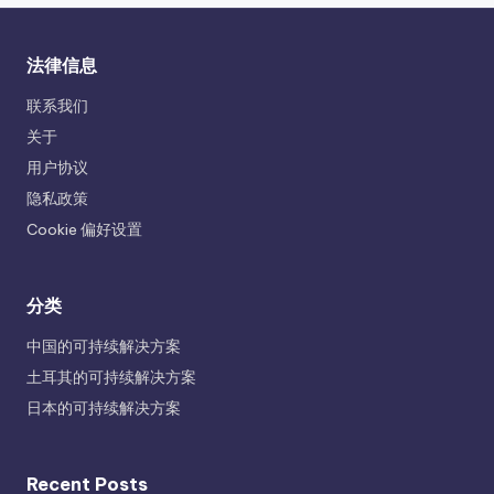
法律信息
联系我们
关于
用户协议
隐私政策
Cookie 偏好设置
分类
中国的可持续解决方案
土耳其的可持续解决方案
日本的可持续解决方案
Recent Posts