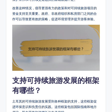
改善这种情况，倡导更强有力的政策和对可持续旅游项目的
资金支持至关重要。政府、非政府组织和私营部门之间的合
作可以导致更有效的策略，促进环境管理并提升游客体验。
支持可持续旅游发展的框架
有哪些？
土耳其的可持续旅游发展受到各种框架的支持，这些框架促
进环保意识和负责任的实践。这些框架包括国际指南和地方