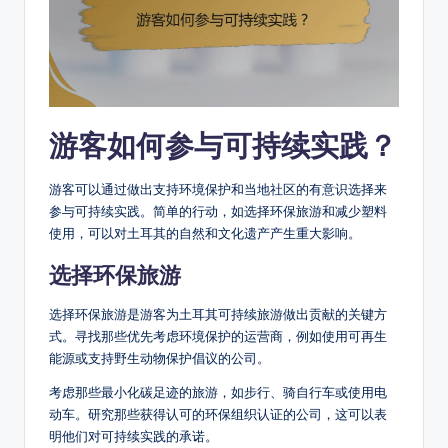
游客如何参与可持续实践？
游客可以通过做出支持环境保护和当地社区的有意识选择来
参与可持续实践。简单的行动，如选择环保旅游和减少塑料
使用，可以对土耳其的自然和文化遗产产生重大影响。
选择环保旅游
选择环保旅游是游客为土耳其可持续旅游做出贡献的关键方
式。寻找那些优先考虑环境保护的运营商，例如使用可再生
能源或支持野生动物保护倡议的公司。
考虑那些最小化碳足迹的旅游，如步行、骑自行车或使用电
动车。研究那些获得认可的环保组织认证的公司，这可以表
明他们对可持续实践的承诺。