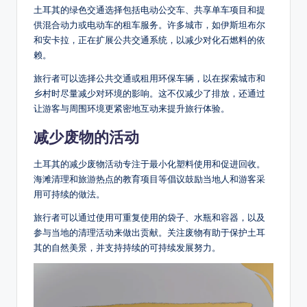
土耳其的绿色交通选择包括电动公交车、共享单车项目和提
供混合动力或电动车的租车服务。许多城市，如伊斯坦布尔
和安卡拉，正在扩展公共交通系统，以减少对化石燃料的依
赖。
旅行者可以选择公共交通或租用环保车辆，以在探索城市和
乡村时尽量减少对环境的影响。这不仅减少了排放，还通过
让游客与周围环境更紧密地互动来提升旅行体验。
减少废物的活动
土耳其的减少废物活动专注于最小化塑料使用和促进回收。
海滩清理和旅游热点的教育项目等倡议鼓励当地人和游客采
用可持续的做法。
旅行者可以通过使用可重复使用的袋子、水瓶和容器，以及
参与当地的清理活动来做出贡献。关注废物有助于保护土耳
其的自然美景，并支持持续的可持续发展努力。