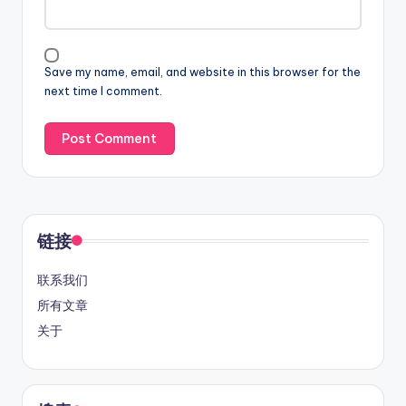
Save my name, email, and website in this browser for the
next time I comment.
链接
联系我们
所有文章
关于