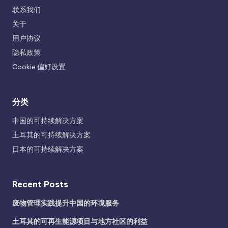
联系我们
关于
用户协议
隐私政策
Cookie 偏好设置
分类
中国的可持续解决方案
土耳其的可持续解决方案
日本的可持续解决方案
Recent Posts
废物管理实践提升中国的环境服务
土耳其的可再生能源项目与地方社区的利益