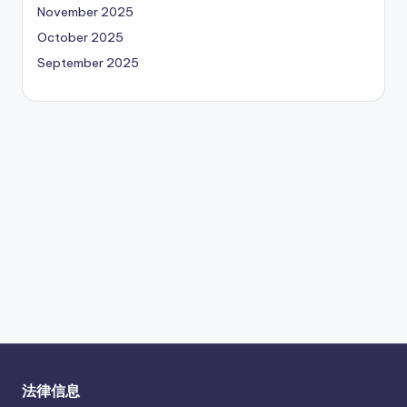
November 2025
October 2025
September 2025
法律信息