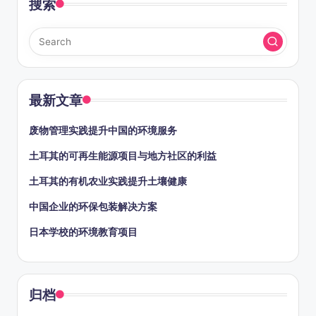
搜索
最新文章
废物管理实践提升中国的环境服务
土耳其的可再生能源项目与地方社区的利益
土耳其的有机农业实践提升土壤健康
中国企业的环保包装解决方案
日本学校的环境教育项目
归档