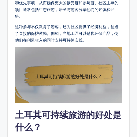
和优先事项，从而确保更大的接受度和参与度。社区主导的
项目通常包括生态旅游，居民与游客分享他们的知识和经
验。
这种参与不仅教育了游客，还为社区提供了经济利益，创造
了直接的保护激励。例如，当地工匠可以销售环保产品，使
他们在创造收入的同时支持可持续实践。
土耳其可持续旅游的好处是
什么？