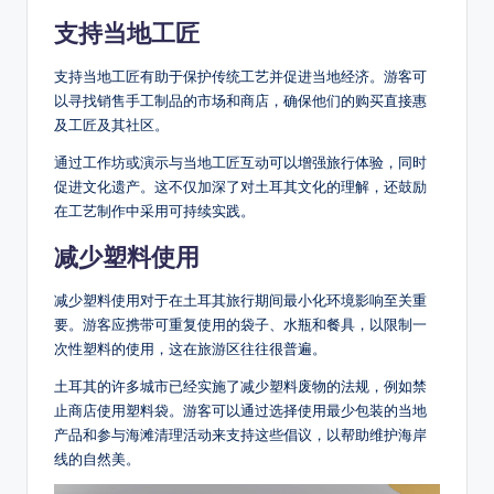
支持当地工匠
支持当地工匠有助于保护传统工艺并促进当地经济。游客可
以寻找销售手工制品的市场和商店，确保他们的购买直接惠
及工匠及其社区。
通过工作坊或演示与当地工匠互动可以增强旅行体验，同时
促进文化遗产。这不仅加深了对土耳其文化的理解，还鼓励
在工艺制作中采用可持续实践。
减少塑料使用
减少塑料使用对于在土耳其旅行期间最小化环境影响至关重
要。游客应携带可重复使用的袋子、水瓶和餐具，以限制一
次性塑料的使用，这在旅游区往往很普遍。
土耳其的许多城市已经实施了减少塑料废物的法规，例如禁
止商店使用塑料袋。游客可以通过选择使用最少包装的当地
产品和参与海滩清理活动来支持这些倡议，以帮助维护海岸
线的自然美。