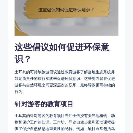
这些倡议如何促进环保意
识？
土耳其的可持续旅游倡议通过教育游客了解当地生态系统并
鼓励负责任的旅行实践来促进环保意识。这些努力旨在促进
游客与自然环境之间更深层次的联系，最终导致更可持续的
行为。
针对游客的教育项目
土耳其的针对游客的教育项目专注于传授有关当地植物、动
物和保护工作的知识。工作坊、导览自然步道和互动课程提
供了保护自然栖息地重要性的见解。例如，项目通常包括鸟