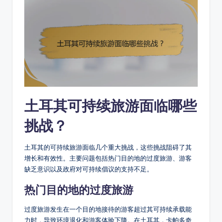
土耳其可持续旅游面临哪些
挑战？
土耳其的可持续旅游面临几个重大挑战，这些挑战阻碍了其
增长和有效性。主要问题包括热门目的地的过度旅游、游客
缺乏意识以及政府对可持续倡议的支持不足。
热门目的地的过度旅游
过度旅游发生在一个目的地接待的游客超过其可持续承载能
力时，导致环境退化和游客体验下降。在土耳其，卡帕多奇