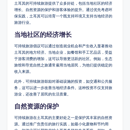
土耳其的可持续旅游提供了众多好处，包括当地社区的经济
增长、自然资源的保护和游客体验的提升。通过优先考虑环
保实践，土耳其可以培育一个既支持环境又支持当地经济的
旅游行业。
当地社区的经济增长
可持续旅游倡议可以通过创造就业机会和产生收入显著推动
土耳其的地方经济。当地企业，如餐馆和手工艺品店，受益
于游客消费的增加，这可以导致更活跃的社区。例如，生态
旅馆和导览自然之旅通常雇用当地居民，为他们提供稳定的
收入来源。
此外，可持续旅游鼓励对基础设施的投资，如交通和公共服
务，这可以进一步改善当地经济条件。这种投资不仅支持旅
游业，还改善了居民的生活质量。
自然资源的保护
可持续旅游在土耳其的主要好处之一是保护其丰富的自然资
源。通过推广负责任的旅行实践，如最小化废物和节约用