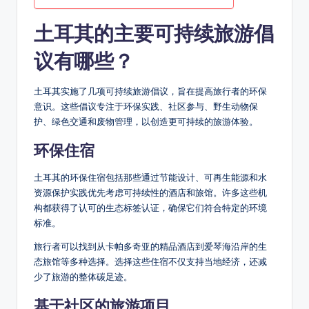
土耳其的主要可持续旅游倡
议有哪些？
土耳其实施了几项可持续旅游倡议，旨在提高旅行者的环保
意识。这些倡议专注于环保实践、社区参与、野生动物保
护、绿色交通和废物管理，以创造更可持续的旅游体验。
环保住宿
土耳其的环保住宿包括那些通过节能设计、可再生能源和水
资源保护实践优先考虑可持续性的酒店和旅馆。许多这些机
构都获得了认可的生态标签认证，确保它们符合特定的环境
标准。
旅行者可以找到从卡帕多奇亚的精品酒店到爱琴海沿岸的生
态旅馆等多种选择。选择这些住宿不仅支持当地经济，还减
少了旅游的整体碳足迹。
基于社区的旅游项目