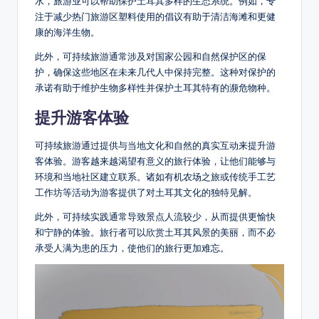
水，旅游业可以帮助保护土耳其多样的生态系统。例如，专
注于减少热门旅游区塑料使用的倡议有助于清洁海滩和更健
康的海洋生物。
此外，可持续旅游通常涉及对国家公园和自然保护区的保
护，确保这些地区在未来几代人中保持完整。这种对保护的
承诺有助于维护生物多样性并保护土耳其特有的濒危物种。
提升游客体验
可持续旅游通过提供与当地文化和自然的真实互动来提升游
客体验。游客越来越渴望有意义的旅行体验，让他们能够与
环境和当地社区建立联系。诸如有机农场之旅或传统手工艺
工作坊等活动为游客提供了对土耳其文化的独特见解。
此外，可持续实践通常导致景点人流较少，从而提供更愉快
和宁静的体验。旅行者可以欣赏土耳其风景的美丽，而不必
承受人满为患的压力，使他们的旅行更加难忘。