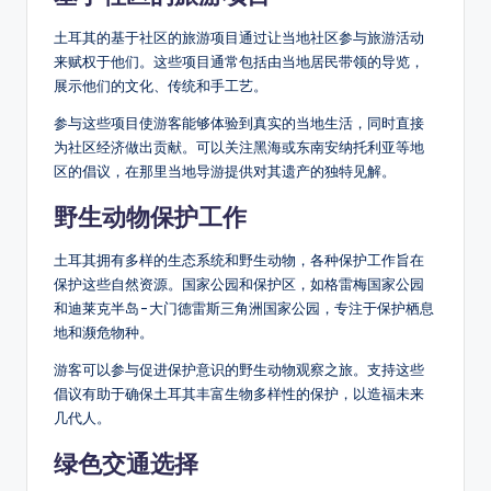
土耳其的基于社区的旅游项目通过让当地社区参与旅游活动
来赋权于他们。这些项目通常包括由当地居民带领的导览，
展示他们的文化、传统和手工艺。
参与这些项目使游客能够体验到真实的当地生活，同时直接
为社区经济做出贡献。可以关注黑海或东南安纳托利亚等地
区的倡议，在那里当地导游提供对其遗产的独特见解。
野生动物保护工作
土耳其拥有多样的生态系统和野生动物，各种保护工作旨在
保护这些自然资源。国家公园和保护区，如格雷梅国家公园
和迪莱克半岛-大门德雷斯三角洲国家公园，专注于保护栖息
地和濒危物种。
游客可以参与促进保护意识的野生动物观察之旅。支持这些
倡议有助于确保土耳其丰富生物多样性的保护，以造福未来
几代人。
绿色交通选择