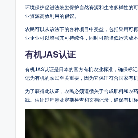
环境保护促进法鼓励保护自然资源和生物多样性的
业资源高效利用的倡议。
农民可以从该法下的各种项目中受益，包括采用可
业企业可以增强其可持续性，同时可能降低运营成
有机JAS认证
有机JAS认证是日本的官方有机农业标准，确保标
记为有机的农民至关重要，因为它保证符合国家有
为了获得此认证，农民必须遵循关于合成肥料和农
践。认证过程涉及定期检查和文档记录，确保有机