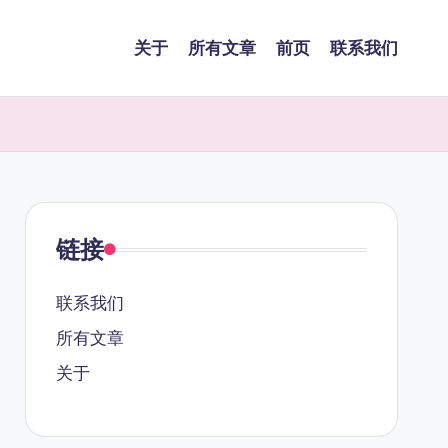
关于
所有文章
前页
联系我们
链接
联系我们
所有文章
关于