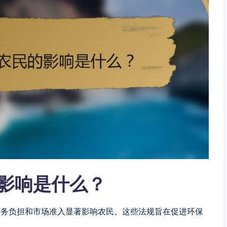
影响是什么？
财务负担和市场准入显著影响农民。这些法规旨在促进环保