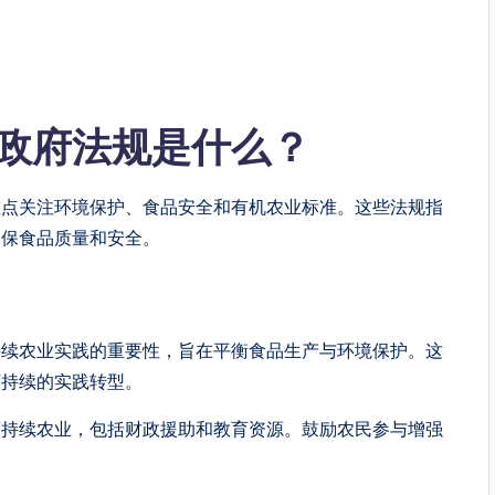
政府法规是什么？
重点关注环境保护、食品安全和有机农业标准。这些法规指
确保食品质量和安全。
持续农业实践的重要性，旨在平衡食品生产与环境保护。这
可持续的实践转型。
可持续农业，包括财政援助和教育资源。鼓励农民参与增强