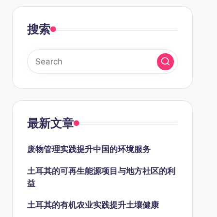
搜索
最新文章
废物管理实践提升中国的环境服务
土耳其的可再生能源项目与地方社区的利
益
土耳其的有机农业实践提升土壤健康