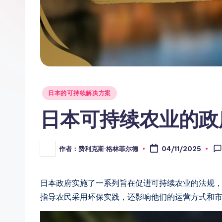
Posted
日本的可持续解决方案
in
日本可持续农业的政
作者：费利克斯·格林菲尔德
04/11/2025
Posted
by
日本政府实施了一系列旨在促进可持续农业的法规
指导农民采用环保实践，还影响他们的运营方式和