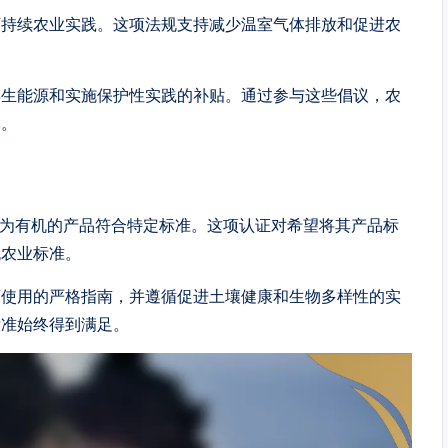
可持续农业实践。这项法规支持减少温室气体排放和促进农
再生能源和实施保护性实践的补贴。通过参与这些倡议，农
本。
记为有机的产品符合特定标准。这项认证对希望将其产品标
机农业标准。
药使用的严格指南，并遵循促进土壤健康和生物多样性的实
标准始终得到满足。