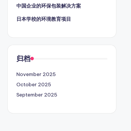
中国企业的环保包装解决方案
日本学校的环境教育项目
归档
November 2025
October 2025
September 2025