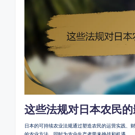
这些法规对日本农民的
日本的可持续农业法规通过塑造农民的运营实践、
的农业方法，同时为农业生产者带来挑战和机遇。