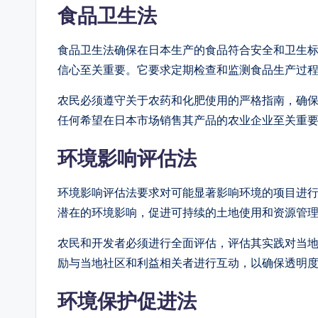
食品卫生法
食品卫生法确保在日本生产的食品符合安全和卫生
信心至关重要。它要求定期检查和监测食品生产过
农民必须遵守关于农药和化肥使用的严格指南，确
任何希望在日本市场销售其产品的农业企业至关重
环境影响评估法
环境影响评估法要求对可能显著影响环境的项目进
潜在的环境影响，促进可持续的土地使用和资源管
农民和开发者必须进行全面评估，评估其实践对当
励与当地社区和利益相关者进行互动，以确保透明
环境保护促进法