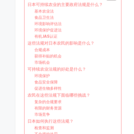
日本可持续农业的主要政府法规是什么？
基本农业法
食品卫生法
环境影响评估法
环境保护促进法
有机JAS认证
这些法规对日本农民的影响是什么？
合规成本
获得补贴的机会
市场机会
可持续农业法规的好处是什么？
环境保护
食品安全保障
促进生物多样性
农民在这些法规下面临哪些挑战？
复杂的合规要求
有限的财务资源
市场竞争
日本如何执行这些法规？
检查和监测