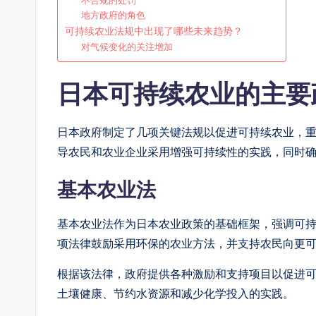
不合规的处罚
地方政府的角色
可持续农业法规中出现了哪些未来趋势？
对气候变化的关注增加
日本可持续农业的主要
日本政府制定了几项关键法规以促进可持续农业，
导农民和农业企业采用增强可持续性的实践，同时
基本农业法
基本农业法作为日本农业政策的基础框架，强调可
项法律鼓励采用环保的农业方法，并支持农民向更
根据该法律，政府提供各种激励和支持项目以促进
土壤健康、节约水资源和减少化学投入的实践。