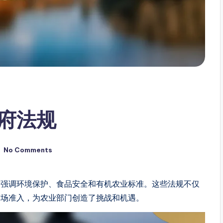
府法规
No Comments
，强调环境保护、食品安全和有机农业标准。这些法规不仅
市场准入，为农业部门创造了挑战和机遇。