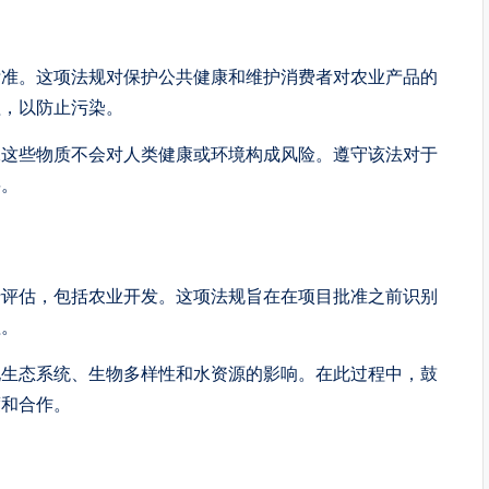
标准。这项法规对保护公共健康和维护消费者对农业产品的
程，以防止污染。
保这些物质不会对人类健康或环境构成风险。遵守该法对于
要。
行评估，包括农业开发。这项法规旨在在项目批准之前识别
理。
地生态系统、生物多样性和水资源的影响。在此过程中，鼓
度和合作。