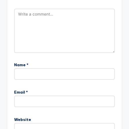
Name
*
Email
*
Website