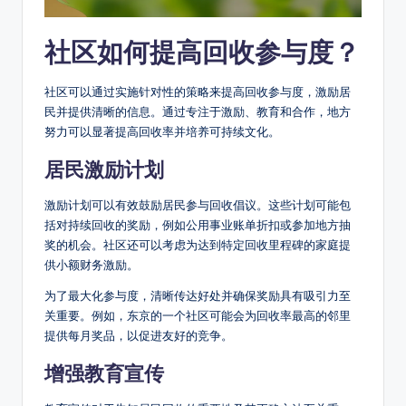
社区如何提高回收参与度？
社区可以通过实施针对性的策略来提高回收参与度，激励居
民并提供清晰的信息。通过专注于激励、教育和合作，地方
努力可以显著提高回收率并培养可持续文化。
居民激励计划
激励计划可以有效鼓励居民参与回收倡议。这些计划可能包
括对持续回收的奖励，例如公用事业账单折扣或参加地方抽
奖的机会。社区还可以考虑为达到特定回收里程碑的家庭提
供小额财务激励。
为了最大化参与度，清晰传达好处并确保奖励具有吸引力至
关重要。例如，东京的一个社区可能会为回收率最高的邻里
提供每月奖品，以促进友好的竞争。
增强教育宣传