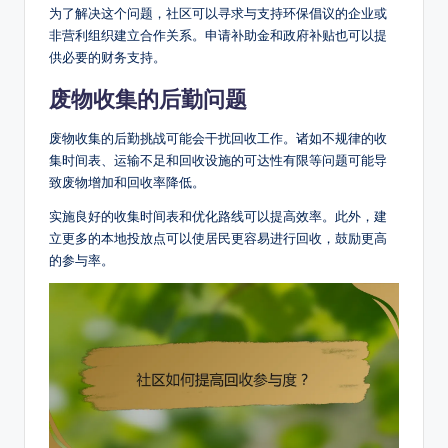
为了解决这个问题，社区可以寻求与支持环保倡议的企业或
非营利组织建立合作关系。申请补助金和政府补贴也可以提
供必要的财务支持。
废物收集的后勤问题
废物收集的后勤挑战可能会干扰回收工作。诸如不规律的收
集时间表、运输不足和回收设施的可达性有限等问题可能导
致废物增加和回收率降低。
实施良好的收集时间表和优化路线可以提高效率。此外，建
立更多的本地投放点可以使居民更容易进行回收，鼓励更高
的参与率。