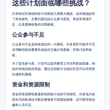
这些计划面临哪些挑战？
日本的社区基础回收计划面临几项重大挑战，这些挑战妨碍
了其有效性。主要问题包括公众参与度低、资金和资源不
足，以及废物收集的后勤困难。
公众参与不足
公众参与不足是回收倡议的一大障碍。许多居民可能并不完
全理解回收的重要性或如何正确分类废物，导致污染和低
效。
为了提高参与度，计划可以提供教育工作坊和奖励措施，例
如对持续回收的奖励。通过活动吸引当地社区也可以培养责
任感和归属感。
资金和资源限制
资金和资源限制显著影响回收计划的可持续性。许多地方政
府在为回收倡议分配足够预算方面面临困难，这可能导致设
施和人员不足。