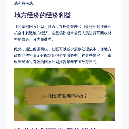
感和身份感。
地方经济的经济利益
社区基础回收计划可以通过在废物管理和回收行业创造就业
机会来刺激地方经济。这些倡议通常需要人员进行可回收材
料的收集、分类和处理。
此外，通过促进回收，社区可以减少废物处理成本，使地方
政府能够将资金分配到其他必要服务中。在某些情况下，市
政当局通过有效的回收计划报告每年节省数万日元。