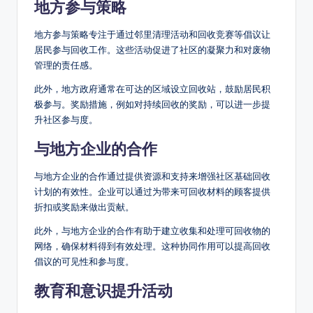
地方参与策略
地方参与策略专注于通过邻里清理活动和回收竞赛等倡议让
居民参与回收工作。这些活动促进了社区的凝聚力和对废物
管理的责任感。
此外，地方政府通常在可达的区域设立回收站，鼓励居民积
极参与。奖励措施，例如对持续回收的奖励，可以进一步提
升社区参与度。
与地方企业的合作
与地方企业的合作通过提供资源和支持来增强社区基础回收
计划的有效性。企业可以通过为带来可回收材料的顾客提供
折扣或奖励来做出贡献。
此外，与地方企业的合作有助于建立收集和处理可回收物的
网络，确保材料得到有效处理。这种协同作用可以提高回收
倡议的可见性和参与度。
教育和意识提升活动