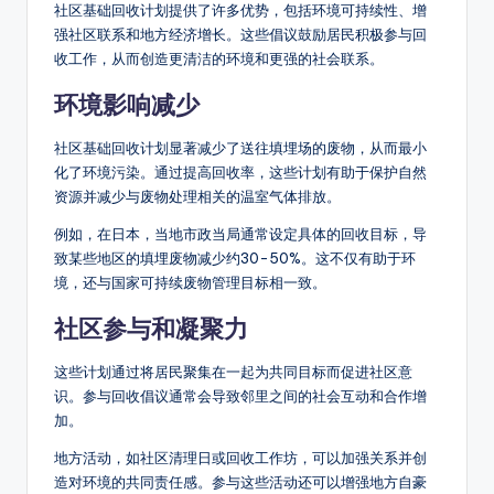
社区基础回收计划提供了许多优势，包括环境可持续性、增
强社区联系和地方经济增长。这些倡议鼓励居民积极参与回
收工作，从而创造更清洁的环境和更强的社会联系。
环境影响减少
社区基础回收计划显著减少了送往填埋场的废物，从而最小
化了环境污染。通过提高回收率，这些计划有助于保护自然
资源并减少与废物处理相关的温室气体排放。
例如，在日本，当地市政当局通常设定具体的回收目标，导
致某些地区的填埋废物减少约30-50%。这不仅有助于环
境，还与国家可持续废物管理目标相一致。
社区参与和凝聚力
这些计划通过将居民聚集在一起为共同目标而促进社区意
识。参与回收倡议通常会导致邻里之间的社会互动和合作增
加。
地方活动，如社区清理日或回收工作坊，可以加强关系并创
造对环境的共同责任感。参与这些活动还可以增强地方自豪