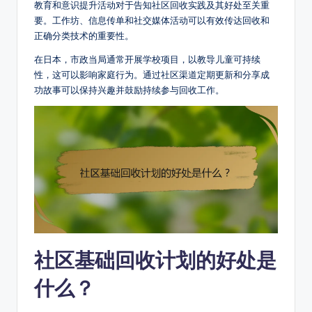
教育和意识提升活动对于告知社区回收实践及其好处至关重
要。工作坊、信息传单和社交媒体活动可以有效传达回收和
正确分类技术的重要性。
在日本，市政当局通常开展学校项目，以教导儿童可持续
性，这可以影响家庭行为。通过社区渠道定期更新和分享成
功故事可以保持兴趣并鼓励持续参与回收工作。
社区基础回收计划的好处是
什么？