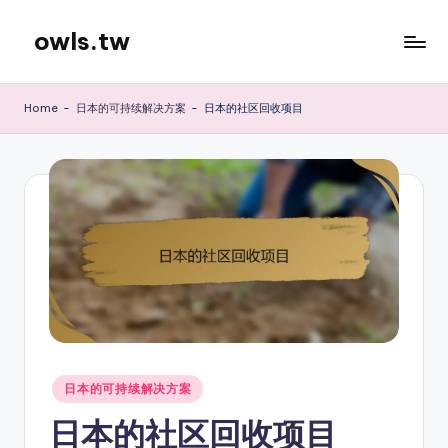
owls.tw
Skip
to
content
Home
-
日本的可持续解决方案
-
日本的社区回收项目
Posted
日本的可持续解决方案
in
日本的社区回收项目