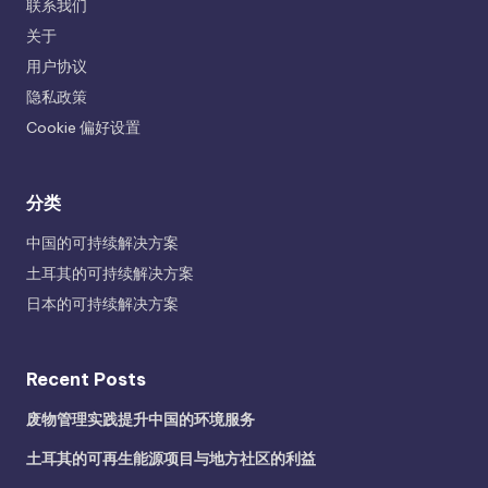
联系我们
关于
用户协议
隐私政策
Cookie 偏好设置
分类
中国的可持续解决方案
土耳其的可持续解决方案
日本的可持续解决方案
Recent Posts
废物管理实践提升中国的环境服务
土耳其的可再生能源项目与地方社区的利益