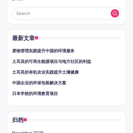
最新文章
废物管理实践提升中国的环境服务
土耳其的可再生能源项目与地方社区的利益
土耳其的有机农业实践提升土壤健康
中国企业的环保包装解决方案
日本学校的环境教育项目
归档
November 2025