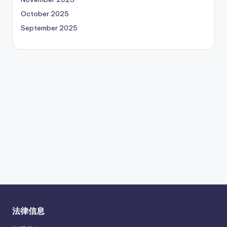
October 2025
September 2025
法律信息