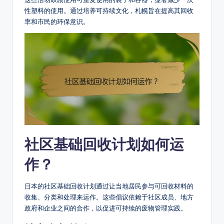
性塑料的使用。通过培养可持续文化，札幌旨在提高其回收
率和市民的环保意识。
社区基础回收计划如何运
作？
日本的社区基础回收计划通过让当地居民参与可回收材料的
收集、分类和处理来运作。这些倡议依赖于社区成员、地方
政府和企业之间的合作，以促进可持续的废物管理实践。