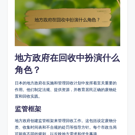
地方政府在回收中扮演什么
角色？
日本的地方政府在实施和管理回收计划中发挥着至关重要的
作用。他们制定法规、提供资源，并教育居民正确的废物处
置和回收实践。
监管框架
地方政府创建监管框架来管理回收工作。这包括设定废物分
类、收集时间表和不合规的处罚等指导方针。每个市政当局
可能有不同的规则，以反映地方需求和优先事项。