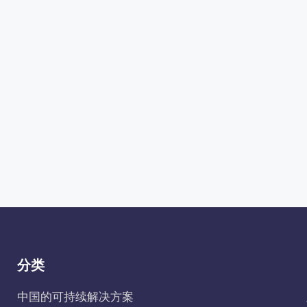
分类
中国的可持续解决方案