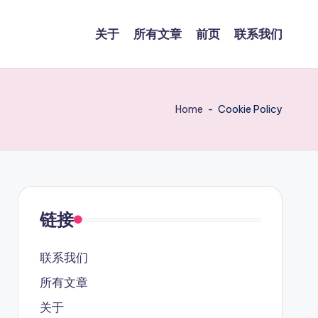
关于
所有文章
前页
联系我们
Home
-
Cookie Policy
链接
联系我们
所有文章
关于