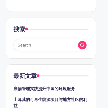
搜索
最新文章
废物管理实践提升中国的环境服务
土耳其的可再生能源项目与地方社区的利
益