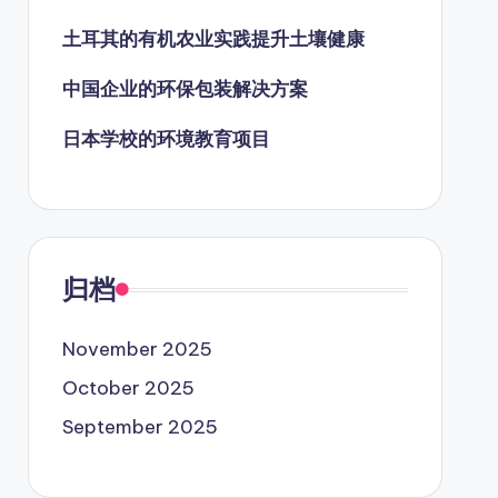
土耳其的有机农业实践提升土壤健康
中国企业的环保包装解决方案
日本学校的环境教育项目
归档
November 2025
October 2025
September 2025