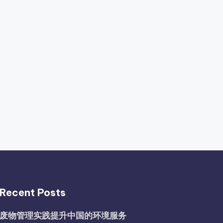
Recent Posts
废物管理实践提升中国的环境服务