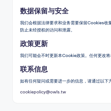
数据保留与安全
我们会根据法律要求和业务需要保留Cookies
防止未经授权的访问和泄露。
政策更新
我们可能会不时更新本Cookie政策。任何更改
联系信息
如有任何疑问或需要进一步的信息，请通过以下
cookiepolicy@owls.tw