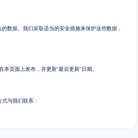
收集的数据。我们采取适当的安全措施来保护这些数据，
将在本页面上发布，并更新“最后更新”日期。
方式与我们联系：