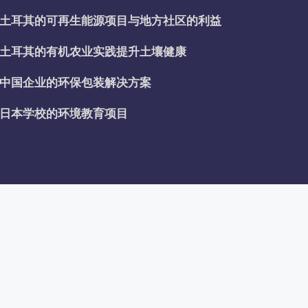
土耳其的可再生能源项目与地方社区的利益
土耳其的有机农业实践提升土壤健康
中国企业的环保包装解决方案
日本学校的环境教育项目