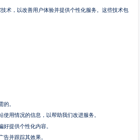
s和跟踪技术，以改善用户体验并提供个性化服务。这些技术包
必需的。
关网站使用情况的信息，以帮助我们改进服务。
的偏好提供个性化内容。
关广告并跟踪其效果。