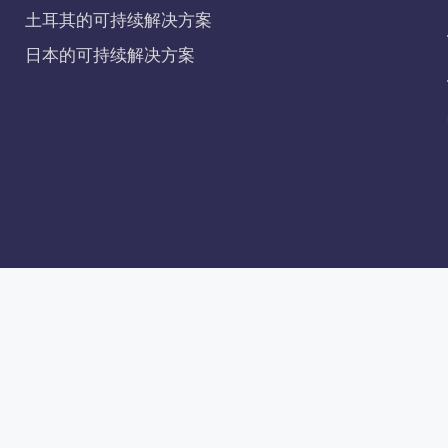
土耳其的可持续解决方案
日本的可持续解决方案