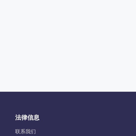
法律信息
联系我们