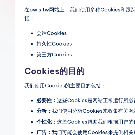
在owls.tw网站上，我们使用多种Cookie
括：
会话Cookies
持久性Cookies
第三方Cookies
Cookies的目的
我们使用Cookies的主要目的包括：
必要性：
这些Cookies是网站正常运行所
分析：
我们使用分析Cookies来收集有
个性化：
这些Cookies帮助我们根据用户
广告：
我们可能会使用Cookies来提供相