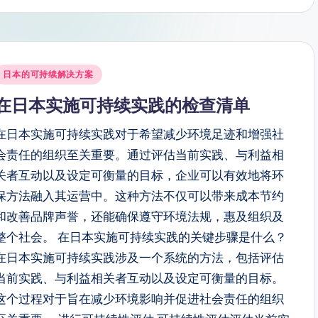
Posted
日本的可持续解决方案
n
在日本实施可持续实践的检查清单
在日本实施可持续实践对于希望减少环境足迹和增强社
会责任的组织至关重要。通过评估当前实践、与利益相
关者互动以及设定可衡量的目标，企业可以有效地将环
保方法融入其运营中。这种方法不仅可以带来成本节约
和改善品牌声誉，还能确保遵守环境法规，惠及组织及
整个社会。 在日本实施可持续实践的关键步骤是什么？
在日本实施可持续实践涉及一个系统的方法，包括评估
当前实践、与利益相关者互动以及设定可衡量的目标。
这个过程对于旨在减少环境影响并促进社会责任的组织